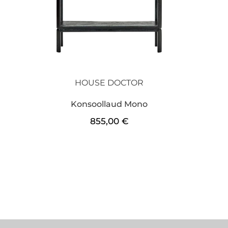
HOUSE DOCTOR
Konsoollaud Mono
855,00
€