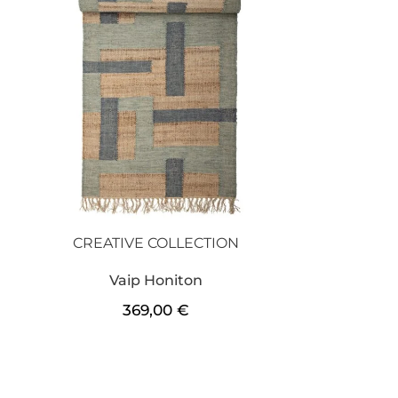
CREATIVE COLLECTION
Vaip Honiton
369,00
€